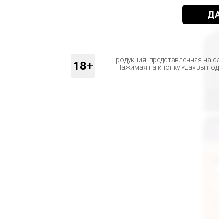
Д
Продукция, представленная на с
18+
Нажимая на кнопку «да» вы по