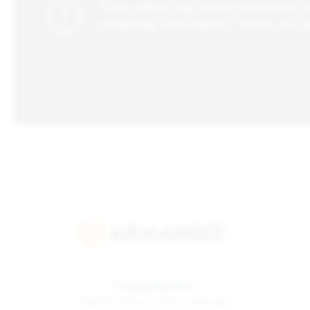
Режим работы
Пн-Пт
10:00 до 19:00 по Москве