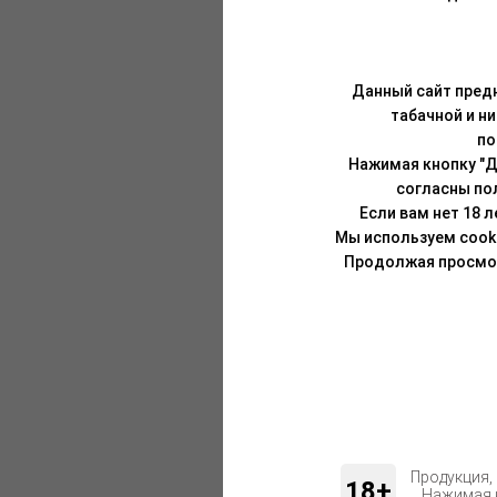
воздушная су
Данный сайт предн
табачной и н
по
Нажимая кнопку "Д
согласны по
Если вам нет 18 
Мы используем cook
Продолжая просмотр
Продукция,
18+
Нажимая н