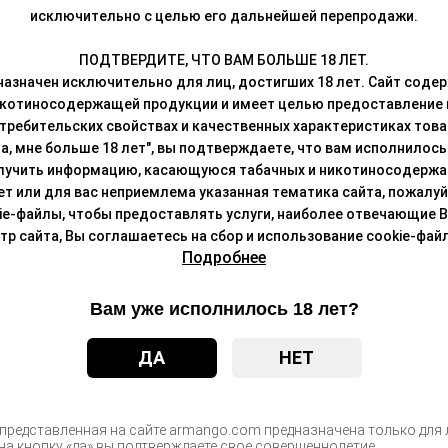
шка.
исключительно с целью его дальнейшей перепродажи.
ПОДТВЕРДИТЕ, ЧТО ВАМ БОЛЬШЕ 18 ЛЕТ.
азначен исключительно для лиц, достигших 18 лет. Сайт сод
икотиносодержащей продукции и имеет целью предоставление
требительских свойствах и качественных характеристиках това
а, мне больше 18 лет", вы подтверждаете, что вам исполнилось 
лучить информацию, касающуюся табачных и никотиносодержа
лет или для вас неприемлема указанная тематика сайта, пожалуйс
ie-файлы, чтобы предоставлять услуги, наиболее отвечающие 
 сайта, Вы соглашаетесь на сбор и использование cookie-файл
Подробнее
Вам уже исполнилось 18 лет?
ДА
НЕТ
 представленная на сайте armango.com предназначена только для л
а кнопку «да» вы подтверждаете свое совершеннолетие